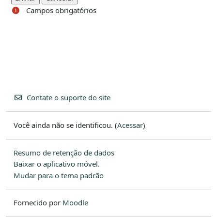
Campos obrigatórios
Contate o suporte do site
Você ainda não se identificou. (
Acessar
)
Resumo de retenção de dados
Baixar o aplicativo móvel.
Mudar para o tema padrão
Fornecido por
Moodle